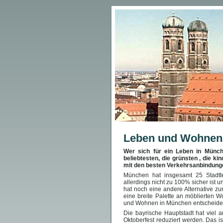
Leben und Wohnen
Wer sich für ein Leben in Münch
beliebtesten, die grünsten , die ki
mit den besten Verkehrsanbindung
München hat insgesamt 25 Stadtte
allerdings nicht zu 100% sicher ist 
hat noch eine andere Alternative 
eine breite Palette an möblierten
und Wohnen in München entscheiden. 
Die bayrische Hauptstadt hat viel 
Oktoberfest reduziert werden. Das is